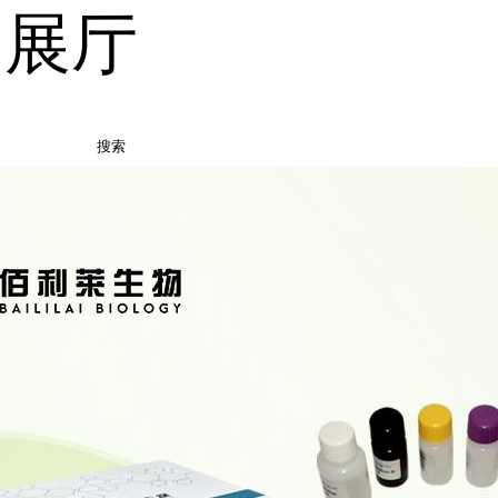
品展厅
搜索