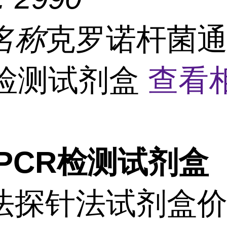
名称
克罗诺杆菌
R检测试剂盒
查看
PCR检测试剂盒
法探针法试剂盒