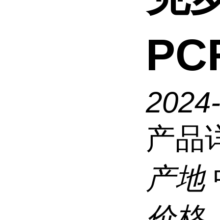
P
2024
产品
产地
价格