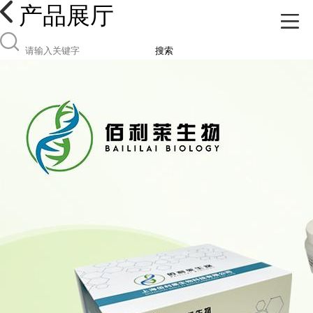
产品展厅
搜索