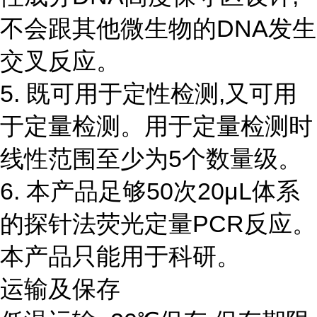
不会跟其他微生物的DNA发生
交叉反应。
5. 既可用于定性检测,又可用
于定量检测。用于定量检测时
线性范围至少为5个数量级。
6. 本产品足够50次20μL体系
的探针法荧光定量PCR反应。
本产品只能用于科研。
运输及保存