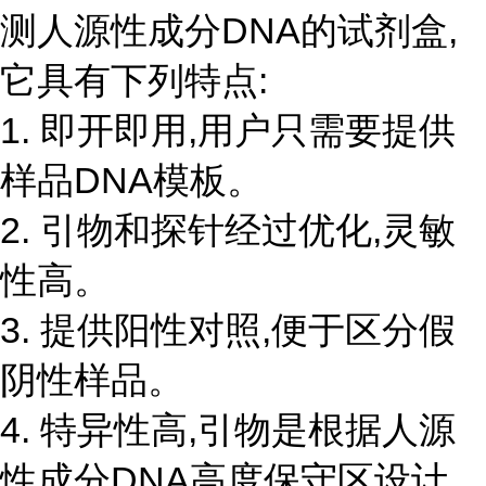
测人源性成分DNA的试剂盒,
它具有下列特点:
1. 即开即用,用户只需要提供
样品DNA模板。
2. 引物和探针经过优化,灵敏
性高。
3. 提供阳性对照,便于区分假
阴性样品。
4. 特异性高,引物是根据人源
性成分DNA高度保守区设计,