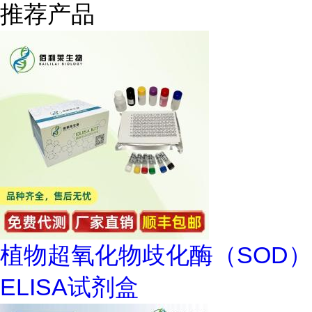
推荐产品
植物超氧化物歧化酶（SOD）
ELISA试剂盒