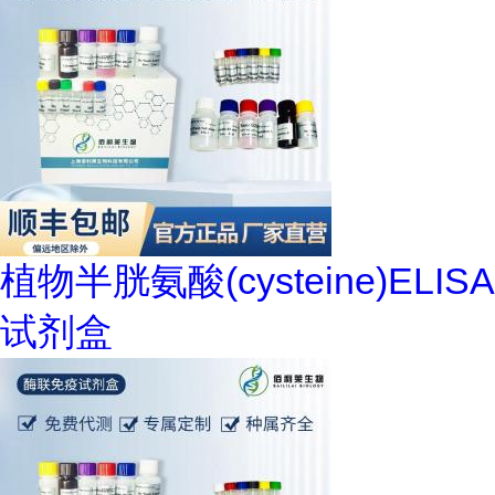
植物半胱氨酸(cysteine)ELISA
试剂盒