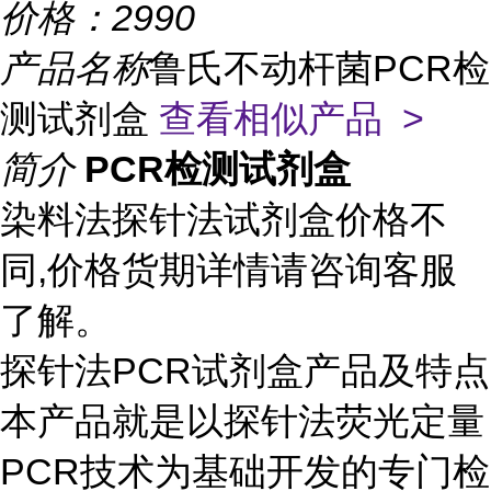
价格：
2990
产品名称
鲁氏不动杆菌PCR检
测试剂盒
查看相似产品 >
简介
PCR检测试剂盒
染料法探针法试剂盒价格不
同,价格货期详情请咨询客服
了解。
探针法PCR试剂盒产品及特点
本产品就是以探针法荧光定量
PCR技术为基础开发的专门检