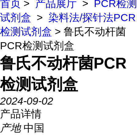
首页
>
产品展厅
>
PCR检测
试剂盒
>
染料法/探针法PCR
检测试剂盒
> 鲁氏不动杆菌
PCR检测试剂盒
鲁氏不动杆菌PCR
检测试剂盒
2024-09-02
产品详情
产地
中国