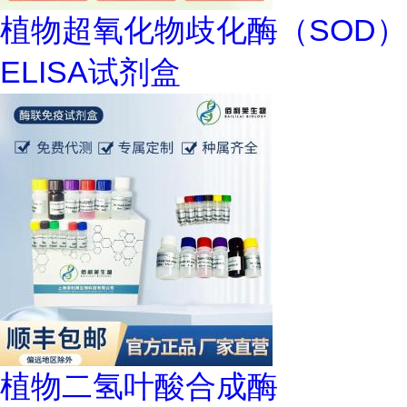
植物超氧化物歧化酶（SOD）
ELISA试剂盒
植物二氢叶酸合成酶