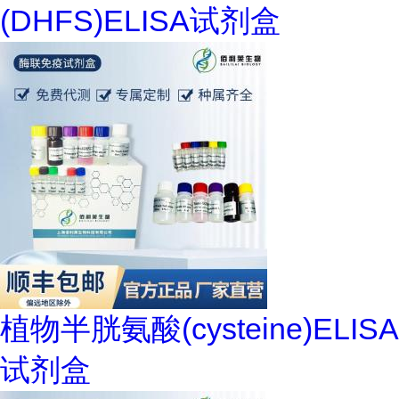
(DHFS)ELISA试剂盒
植物半胱氨酸(cysteine)ELISA
试剂盒