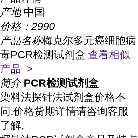
产地
中国
价格：
2990
产品名称
梅克尔多元癌细胞病
毒PCR检测试剂盒
查看相似
产品 >
简介
PCR检测试剂盒
染料法探针法试剂盒价格不
同,价格货期详情请咨询客服
了解。