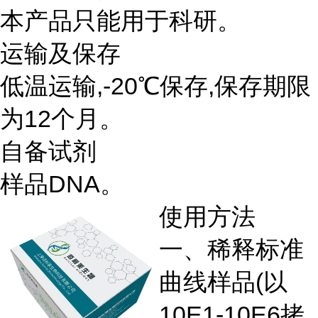
本产品只能用于科研。
运输及保存
低温运输,-20℃保存,保存期限
为12个月。
自备试剂
样品DNA。
使用方法
一、稀释标准
曲线样品(以
10E1-10E6拷