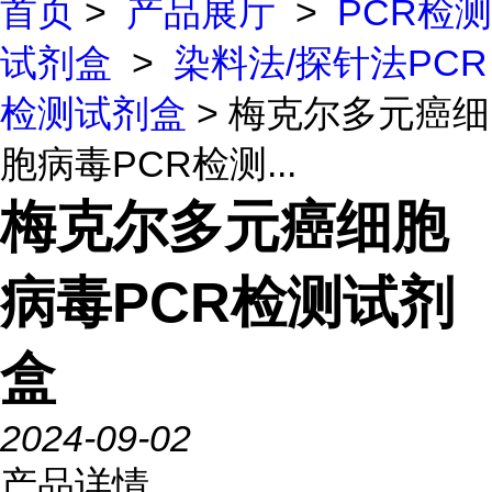
首页
>
产品展厅
>
PCR检测
试剂盒
>
染料法/探针法PCR
检测试剂盒
> 梅克尔多元癌细
胞病毒PCR检测...
梅克尔多元癌细胞
病毒PCR检测试剂
盒
2024-09-02
产品详情