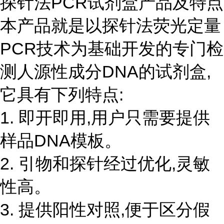
探针法PCR试剂盒产品及特点
本产品就是以探针法荧光定量
PCR技术为基础开发的专门检
测人源性成分DNA的试剂盒,
它具有下列特点:
1. 即开即用,用户只需要提供
样品DNA模板。
2. 引物和探针经过优化,灵敏
性高。
3. 提供阳性对照,便于区分假