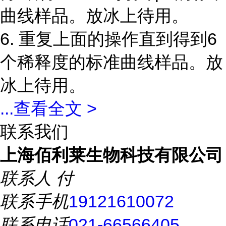
曲线样品。放冰上待用。
6. 重复上面的操作直到得到6
个稀释度的标准曲线样品。放
冰上待用。
...
查看全文 >
联系我们
上海佰利莱生物科技有限公司
联系人
付
联系手机
19121610072
联系电话
021-66566405