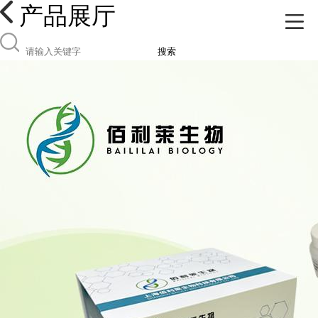
产品展厅
搜索