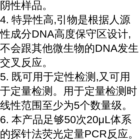
阴性样品。
4. 特异性高,引物是根据人源
性成分DNA高度保守区设计,
不会跟其他微生物的DNA发生
交叉反应。
5. 既可用于定性检测,又可用
于定量检测。用于定量检测时
线性范围至少为5个数量级。
6. 本产品足够50次20μL体系
的探针法荧光定量PCR反应。