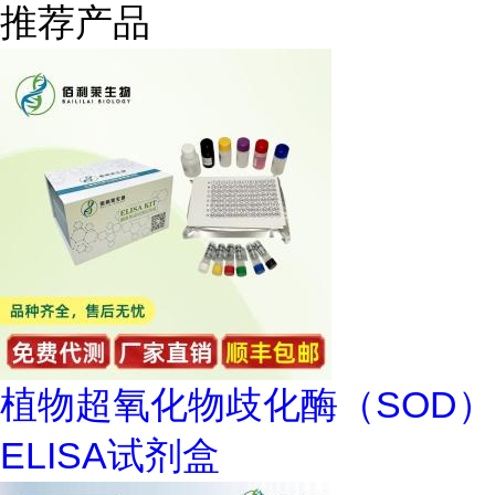
推荐产品
植物超氧化物歧化酶（SOD）
ELISA试剂盒