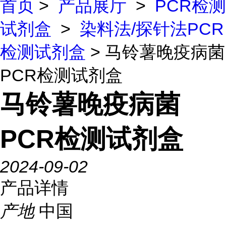
首页
>
产品展厅
>
PCR检测
试剂盒
>
染料法/探针法PCR
检测试剂盒
> 马铃薯晚疫病菌
PCR检测试剂盒
马铃薯晚疫病菌
PCR检测试剂盒
2024-09-02
产品详情
产地
中国