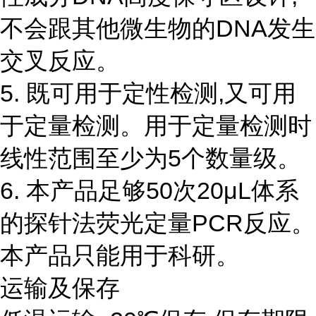
不会跟其他微生物的DNA发生
交叉反应。
5. 既可用于定性检测,又可用
于定量检测。用于定量检测时
线性范围至少为5个数量级。
6. 本产品足够50次20μL体系
的探针法荧光定量PCR反应。
本产品只能用于科研。
运输及保存