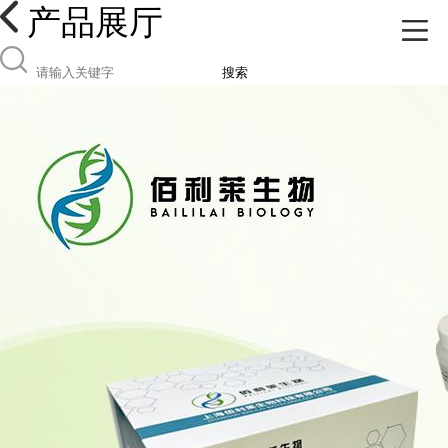
产品展厅
搜索