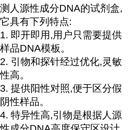
测人源性成分DNA的试剂盒,
它具有下列特点:
1. 即开即用,用户只需要提供
样品DNA模板。
2. 引物和探针经过优化,灵敏
性高。
3. 提供阳性对照,便于区分假
阴性样品。
4. 特异性高,引物是根据人源
性成分DNA高度保守区设计,