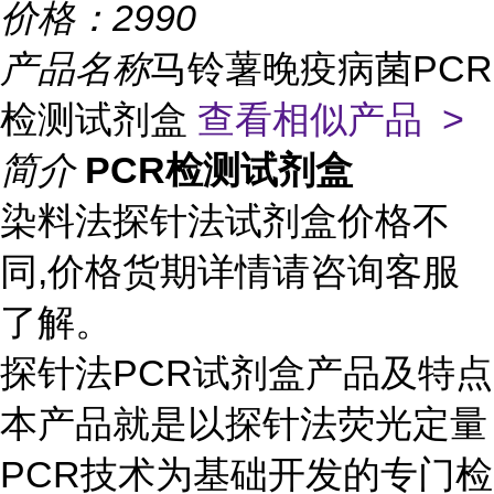
价格：
2990
产品名称
马铃薯晚疫病菌PCR
检测试剂盒
查看相似产品 >
简介
PCR检测试剂盒
染料法探针法试剂盒价格不
同,价格货期详情请咨询客服
了解。
探针法PCR试剂盒产品及特点
本产品就是以探针法荧光定量
PCR技术为基础开发的专门检