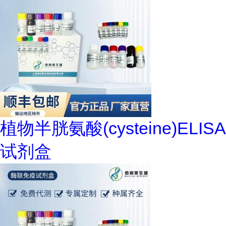
植物半胱氨酸(cysteine)ELISA
试剂盒