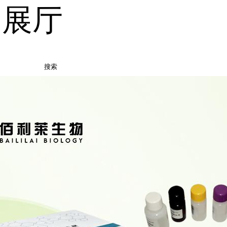
品展厅
搜索