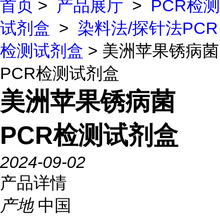
首页
>
产品展厅
>
PCR检测
试剂盒
>
染料法/探针法PCR
检测试剂盒
> 美洲苹果锈病菌
PCR检测试剂盒
美洲苹果锈病菌
PCR检测试剂盒
2024-09-02
产品详情
产地
中国