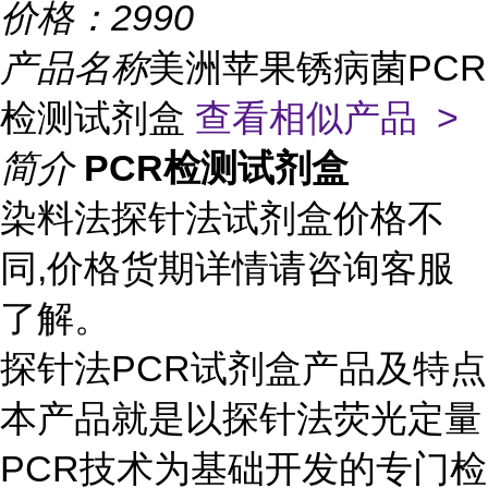
价格：
2990
产品名称
美洲苹果锈病菌PCR
检测试剂盒
查看相似产品 >
简介
PCR检测试剂盒
染料法探针法试剂盒价格不
同,价格货期详情请咨询客服
了解。
探针法PCR试剂盒产品及特点
本产品就是以探针法荧光定量
PCR技术为基础开发的专门检