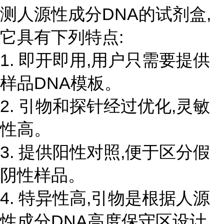
测人源性成分DNA的试剂盒,
它具有下列特点:
1. 即开即用,用户只需要提供
样品DNA模板。
2. 引物和探针经过优化,灵敏
性高。
3. 提供阳性对照,便于区分假
阴性样品。
4. 特异性高,引物是根据人源
性成分DNA高度保守区设计,