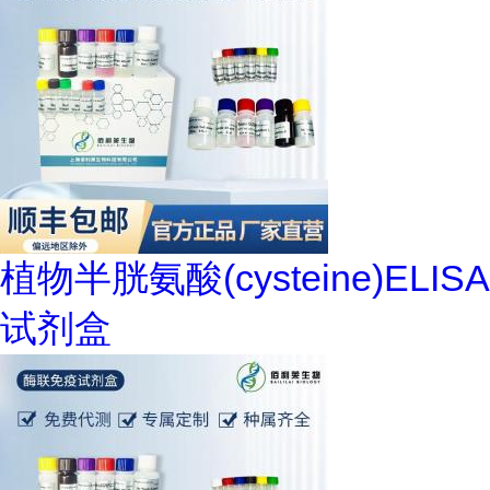
植物半胱氨酸(cysteine)ELISA
试剂盒