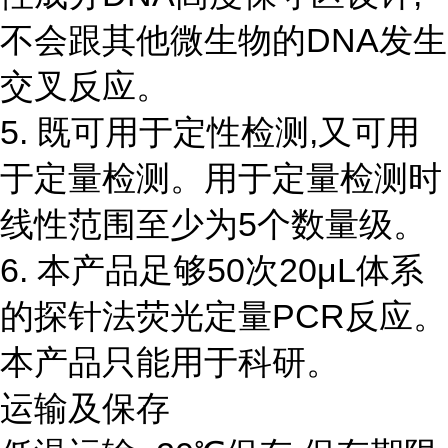
不会跟其他微生物的DNA发生
交叉反应。
5. 既可用于定性检测,又可用
于定量检测。用于定量检测时
线性范围至少为5个数量级。
6. 本产品足够50次20μL体系
的探针法荧光定量PCR反应。
本产品只能用于科研。
运输及保存