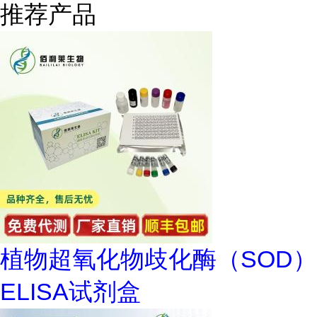
推荐产品
植物超氧化物歧化酶（SOD）
ELISA试剂盒