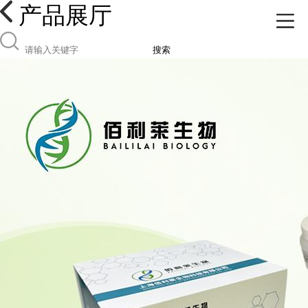
产品展厅
搜索