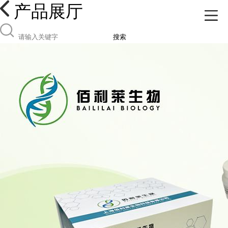
产品展厅
搜索