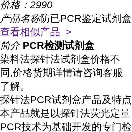
价格：
2990
产品名称
防已PCR鉴定试剂盒
查看相似产品 >
简介
PCR检测试剂盒
染料法探针法试剂盒价格不
同,价格货期详情请咨询客服
了解。
探针法PCR试剂盒产品及特点
本产品就是以探针法荧光定量
PCR技术为基础开发的专门检