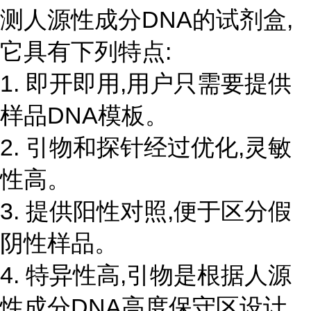
测人源性成分DNA的试剂盒,
它具有下列特点:
1. 即开即用,用户只需要提供
样品DNA模板。
2. 引物和探针经过优化,灵敏
性高。
3. 提供阳性对照,便于区分假
阴性样品。
4. 特异性高,引物是根据人源
性成分DNA高度保守区设计,