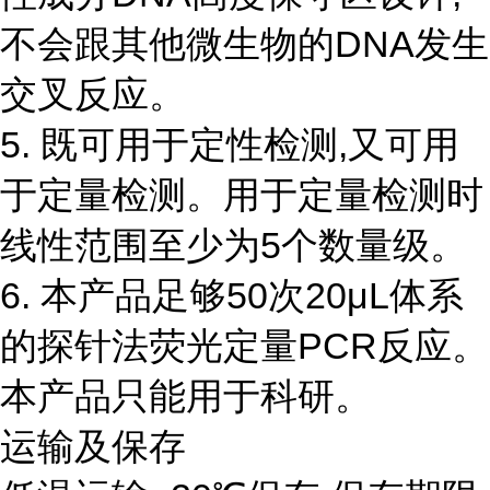
不会跟其他微生物的DNA发生
交叉反应。
5. 既可用于定性检测,又可用
于定量检测。用于定量检测时
线性范围至少为5个数量级。
6. 本产品足够50次20μL体系
的探针法荧光定量PCR反应。
本产品只能用于科研。
运输及保存