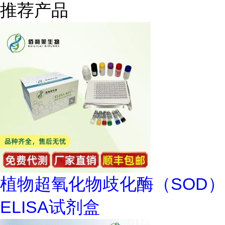
推荐产品
植物超氧化物歧化酶（SOD）
ELISA试剂盒