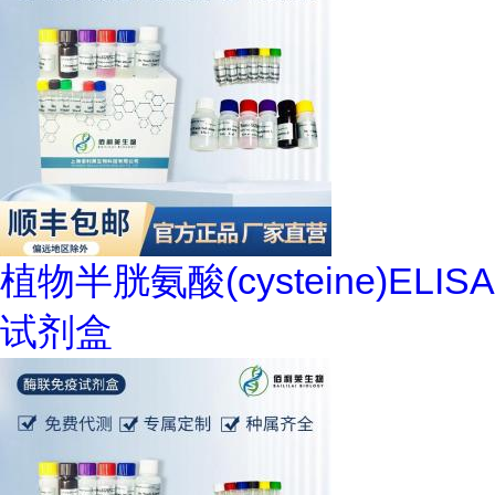
植物半胱氨酸(cysteine)ELISA
试剂盒