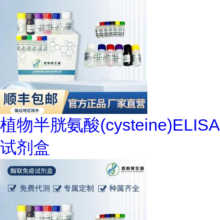
植物半胱氨酸(cysteine)ELISA
试剂盒