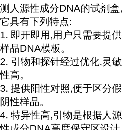
测人源性成分DNA的试剂盒,
它具有下列特点:
1. 即开即用,用户只需要提供
样品DNA模板。
2. 引物和探针经过优化,灵敏
性高。
3. 提供阳性对照,便于区分假
阴性样品。
4. 特异性高,引物是根据人源
性成分DNA高度保守区设计,