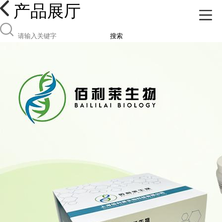
产品展厅
搜索