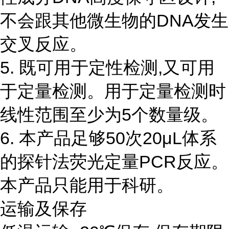
不会跟其他微生物的DNA发生
交叉反应。
5. 既可用于定性检测,又可用
于定量检测。用于定量检测时
线性范围至少为5个数量级。
6. 本产品足够50次20μL体系
的探针法荧光定量PCR反应。
本产品只能用于科研。
运输及保存