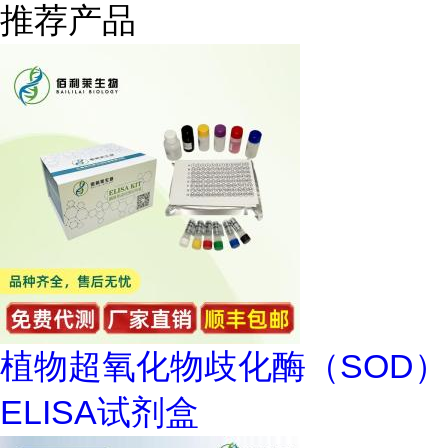
推荐产品
植物超氧化物歧化酶（SOD）
ELISA试剂盒