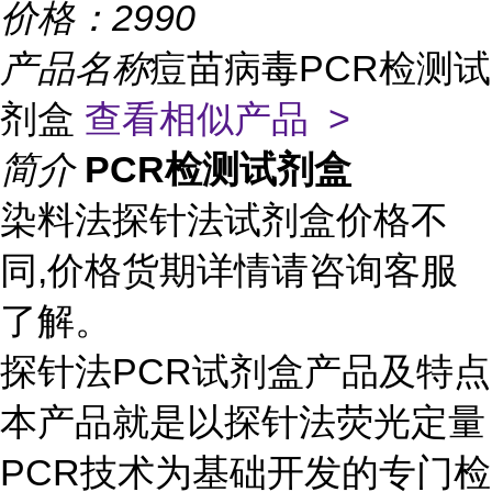
价格：
2990
产品名称
痘苗病毒PCR检测试
剂盒
查看相似产品 >
简介
PCR检测试剂盒
染料法探针法试剂盒价格不
同,价格货期详情请咨询客服
了解。
探针法PCR试剂盒产品及特点
本产品就是以探针法荧光定量
PCR技术为基础开发的专门检