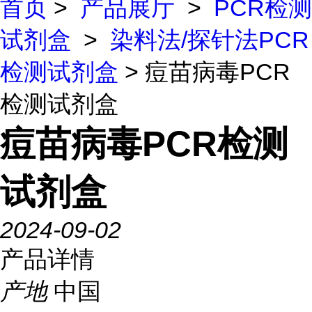
首页
>
产品展厅
>
PCR检测
试剂盒
>
染料法/探针法PCR
检测试剂盒
> 痘苗病毒PCR
检测试剂盒
痘苗病毒PCR检测
试剂盒
2024-09-02
产品详情
产地
中国