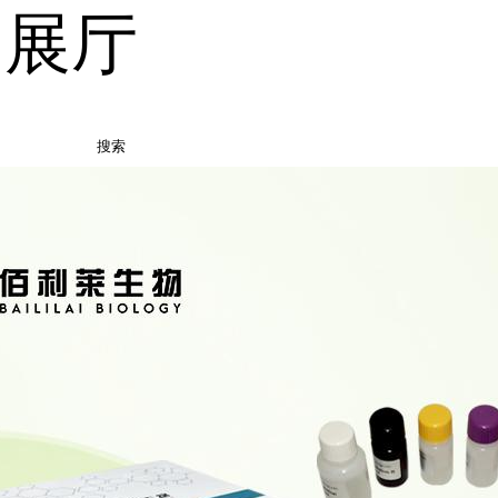
品展厅
搜索