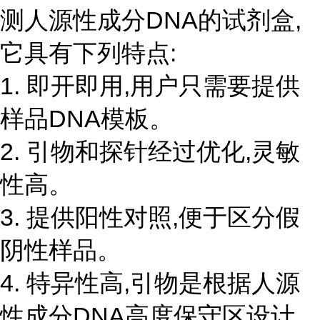
测人源性成分DNA的试剂盒,
它具有下列特点:
1. 即开即用,用户只需要提供
样品DNA模板。
2. 引物和探针经过优化,灵敏
性高。
3. 提供阳性对照,便于区分假
阴性样品。
4. 特异性高,引物是根据人源
性成分DNA高度保守区设计,