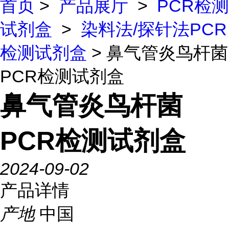
首页
>
产品展厅
>
PCR检测
试剂盒
>
染料法/探针法PCR
检测试剂盒
> 鼻气管炎鸟杆菌
PCR检测试剂盒
鼻气管炎鸟杆菌
PCR检测试剂盒
2024-09-02
产品详情
产地
中国