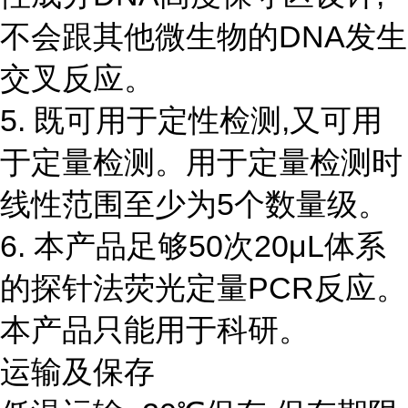
不会跟其他微生物的DNA发生
交叉反应。
5. 既可用于定性检测,又可用
于定量检测。用于定量检测时
线性范围至少为5个数量级。
6. 本产品足够50次20μL体系
的探针法荧光定量PCR反应。
本产品只能用于科研。
运输及保存