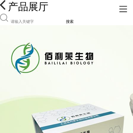
产品展厅
搜索