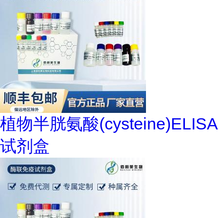
植物半胱氨酸(cysteine)ELISA
试剂盒