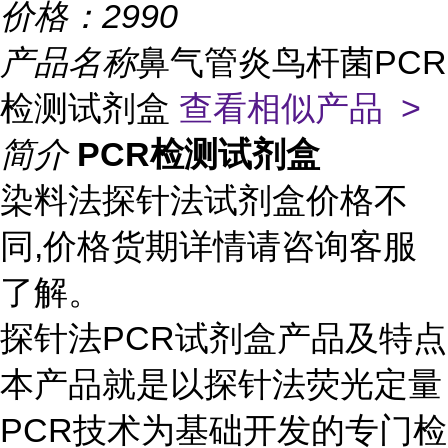
价格：
2990
产品名称
鼻气管炎鸟杆菌PCR
检测试剂盒
查看相似产品 >
简介
PCR检测试剂盒
染料法探针法试剂盒价格不
同,价格货期详情请咨询客服
了解。
探针法PCR试剂盒产品及特点
本产品就是以探针法荧光定量
PCR技术为基础开发的专门检