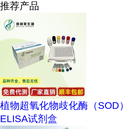
推荐产品
植物超氧化物歧化酶（SOD）
ELISA试剂盒