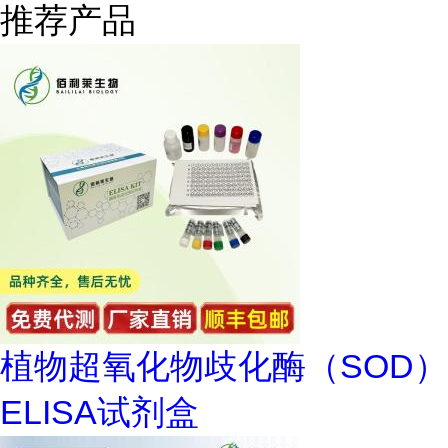
推荐产品
植物超氧化物歧化酶（SOD）
ELISA试剂盒