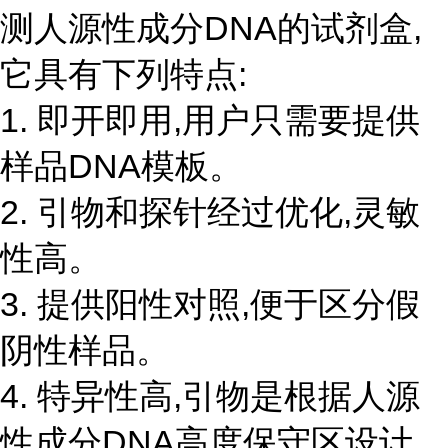
测人源性成分DNA的试剂盒,
它具有下列特点:
1. 即开即用,用户只需要提供
样品DNA模板。
2. 引物和探针经过优化,灵敏
性高。
3. 提供阳性对照,便于区分假
阴性样品。
4. 特异性高,引物是根据人源
性成分DNA高度保守区设计,