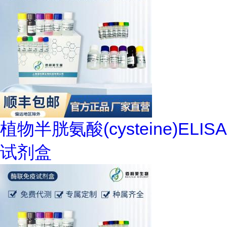
植物半胱氨酸(cysteine)ELISA
试剂盒