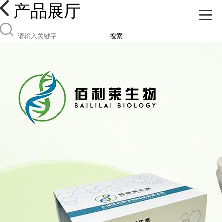
产品展厅
搜索