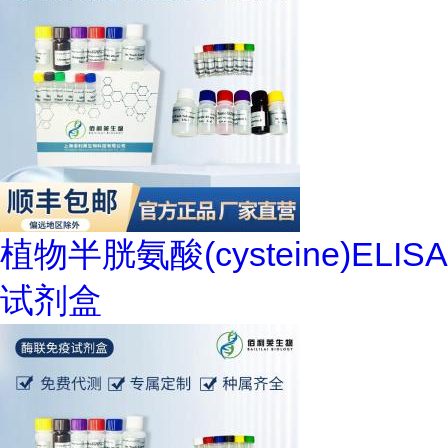
植物半胱氨酸(cysteine)ELISA
试剂盒