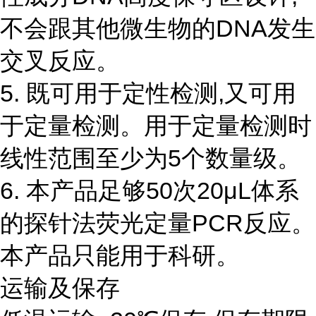
不会跟其他微生物的DNA发生
交叉反应。
5. 既可用于定性检测,又可用
于定量检测。用于定量检测时
线性范围至少为5个数量级。
6. 本产品足够50次20μL体系
的探针法荧光定量PCR反应。
本产品只能用于科研。
运输及保存