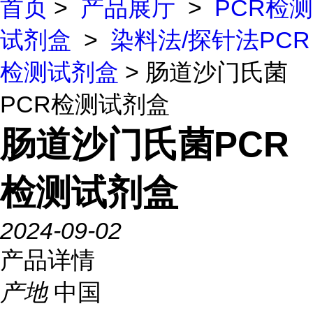
首页
>
产品展厅
>
PCR检测
试剂盒
>
染料法/探针法PCR
检测试剂盒
> 肠道沙门氏菌
PCR检测试剂盒
肠道沙门氏菌PCR
检测试剂盒
2024-09-02
产品详情
产地
中国