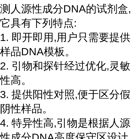
测人源性成分DNA的试剂盒,
它具有下列特点:
1. 即开即用,用户只需要提供
样品DNA模板。
2. 引物和探针经过优化,灵敏
性高。
3. 提供阳性对照,便于区分假
阴性样品。
4. 特异性高,引物是根据人源
性成分DNA高度保守区设计,