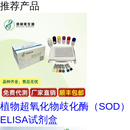
推荐产品
植物超氧化物歧化酶（SOD）
ELISA试剂盒