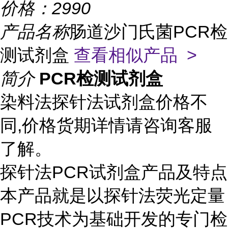
价格：
2990
产品名称
肠道沙门氏菌PCR检
测试剂盒
查看相似产品 >
简介
PCR检测试剂盒
染料法探针法试剂盒价格不
同,价格货期详情请咨询客服
了解。
探针法PCR试剂盒产品及特点
本产品就是以探针法荧光定量
PCR技术为基础开发的专门检