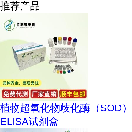
推荐产品
植物超氧化物歧化酶（SOD）
ELISA试剂盒