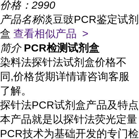
价格：
2990
产品名称
淡豆豉PCR鉴定试剂
盒
查看相似产品 >
简介
PCR检测试剂盒
染料法探针法试剂盒价格不
同,价格货期详情请咨询客服
了解。
探针法PCR试剂盒产品及特点
本产品就是以探针法荧光定量
PCR技术为基础开发的专门检