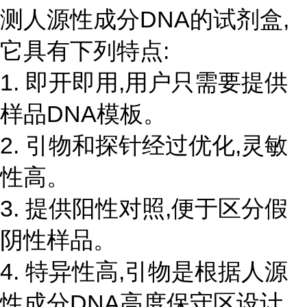
测人源性成分DNA的试剂盒,
它具有下列特点:
1. 即开即用,用户只需要提供
样品DNA模板。
2. 引物和探针经过优化,灵敏
性高。
3. 提供阳性对照,便于区分假
阴性样品。
4. 特异性高,引物是根据人源
性成分DNA高度保守区设计,