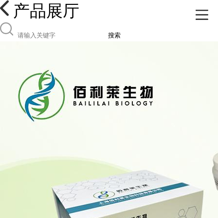
产品展厅
搜索