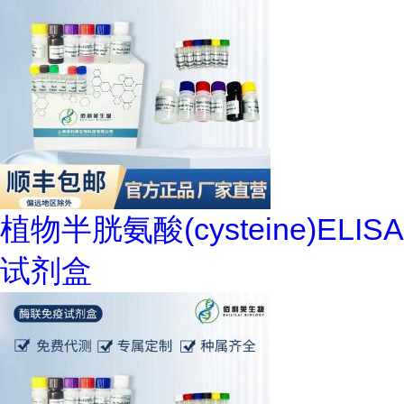
植物半胱氨酸(cysteine)ELISA
试剂盒