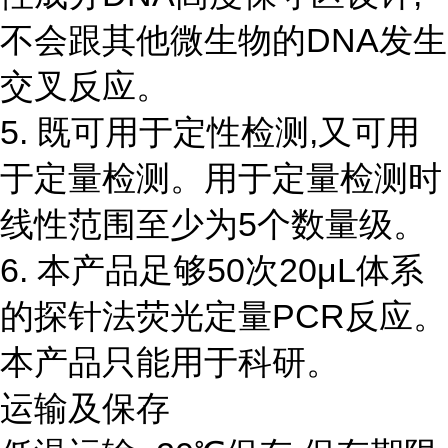
不会跟其他微生物的DNA发生
交叉反应。
5. 既可用于定性检测,又可用
于定量检测。用于定量检测时
线性范围至少为5个数量级。
6. 本产品足够50次20μL体系
的探针法荧光定量PCR反应。
本产品只能用于科研。
运输及保存