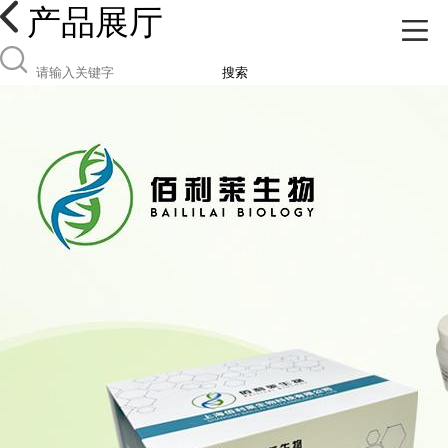
产品展厅
搜索