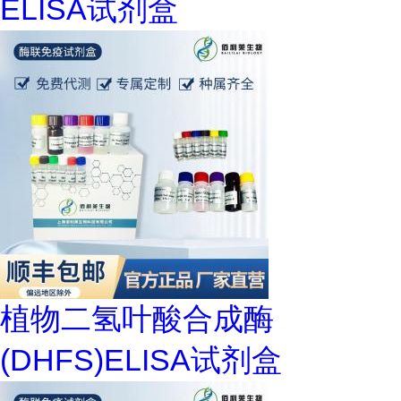
ELISA试剂盒
植物二氢叶酸合成酶
(DHFS)ELISA试剂盒