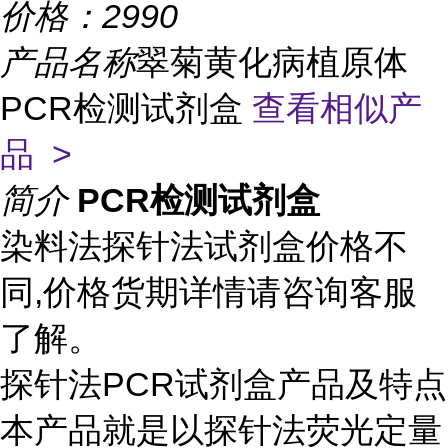
价格：
2990
产品名称
翠菊黄化病植原体
PCR检测试剂盒
查看相似产
品 >
简介
PCR检测试剂盒
染料法探针法试剂盒价格不
同,价格货期详情请咨询客服
了解。
探针法PCR试剂盒产品及特点
本产品就是以探针法荧光定量