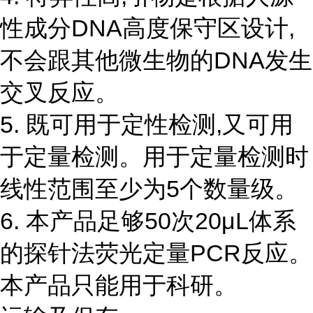
性成分DNA高度保守区设计,
不会跟其他微生物的DNA发生
交叉反应。
5. 既可用于定性检测,又可用
于定量检测。用于定量检测时
线性范围至少为5个数量级。
6. 本产品足够50次20μL体系
的探针法荧光定量PCR反应。
本产品只能用于科研。