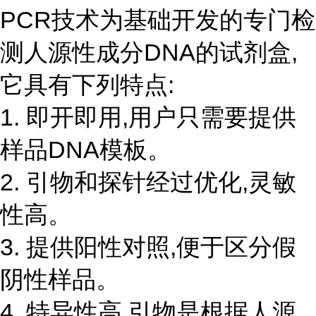
PCR技术为基础开发的专门检
测人源性成分DNA的试剂盒,
它具有下列特点:
1. 即开即用,用户只需要提供
样品DNA模板。
2. 引物和探针经过优化,灵敏
性高。
3. 提供阳性对照,便于区分假
阴性样品。
4. 特异性高,引物是根据人源