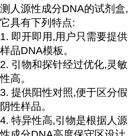
测人源性成分DNA的试剂盒,
它具有下列特点:
1. 即开即用,用户只需要提供
样品DNA模板。
2. 引物和探针经过优化,灵敏
性高。
3. 提供阳性对照,便于区分假
阴性样品。
4. 特异性高,引物是根据人源
性成分DNA高度保守区设计,