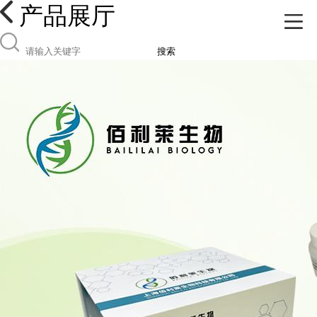
产品展厅
搜索