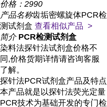
价格：
2990
产品名称
齿垢密螺旋体PCR检
测试剂盒
查看相似产品 >
简介
PCR检测试剂盒
染料法探针法试剂盒价格不
同,价格货期详情请咨询客服
了解。
探针法PCR试剂盒产品及特点
本产品就是以探针法荧光定量
PCR技术为基础开发的专门检