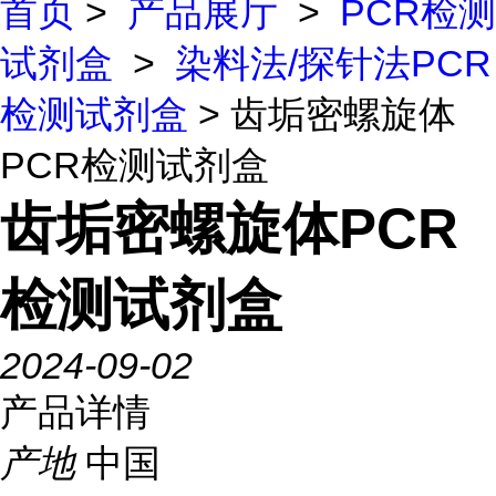
首页
>
产品展厅
>
PCR检测
试剂盒
>
染料法/探针法PCR
检测试剂盒
> 齿垢密螺旋体
PCR检测试剂盒
齿垢密螺旋体PCR
检测试剂盒
2024-09-02
产品详情
产地
中国