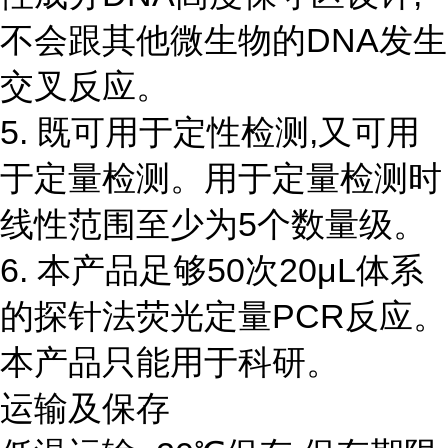
不会跟其他微生物的DNA发生
交叉反应。
5. 既可用于定性检测,又可用
于定量检测。用于定量检测时
线性范围至少为5个数量级。
6. 本产品足够50次20μL体系
的探针法荧光定量PCR反应。
本产品只能用于科研。
运输及保存