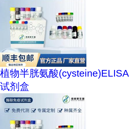
植物半胱氨酸(cysteine)ELISA
试剂盒