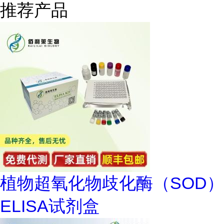
推荐产品
植物超氧化物歧化酶（SOD）
ELISA试剂盒