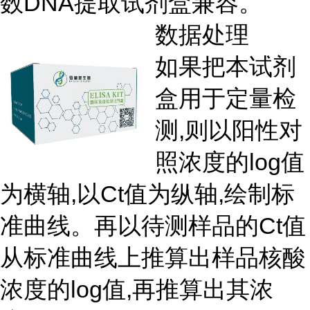
数DNA提取试剂盒兼容。
数据处理
如果把本试剂
盒用于定量检
测,则以阳性对
照浓度的log值
为横轴,以Ct值为纵轴,绘制标
准曲线。再以待测样品的Ct值
从标准曲线上推算出样品核酸
浓度的log值,再推算出其浓