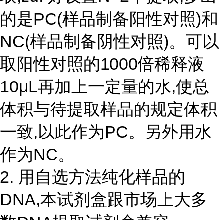
的是PC(样品制备阳性对照)和
NC(样品制备阴性对照)。可以
取阳性对照的1000倍稀释液
10μL再加上一定量的水,使总
体积与待提取样品的规定体积
一致,以此作为PC。另外用水
作为NC。
2. 用自选方法纯化样品的
DNA,本试剂盒跟市场上大多