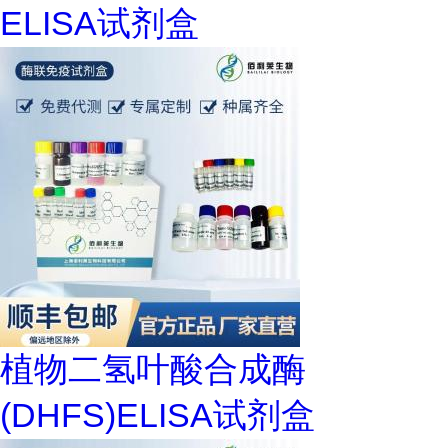
ELISA试剂盒
植物二氢叶酸合成酶
(DHFS)ELISA试剂盒