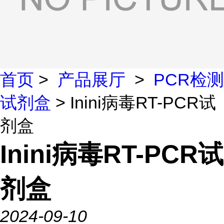
首页
>
产品展厅
>
PCR检测
试剂盒
> Inini病毒RT-PCR试
剂盒
Inini病毒RT-PCR试
剂盒
2024-09-10