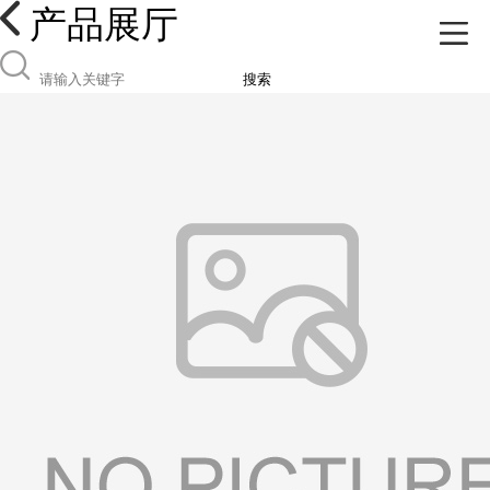
产品展厅
搜索