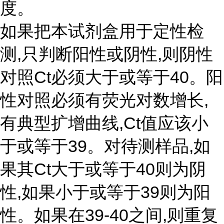
度。
如果把本试剂盒用于定性检
测,只判断阳性或阴性,则阴性
对照Ct必须大于或等于40。阳
性对照必须有荧光对数增长,
有典型扩增曲线,Ct值应该小
于或等于39。对待测样品,如
果其Ct大于或等于40则为阴
性,如果小于或等于39则为阳
性。如果在39-40之间,则重复