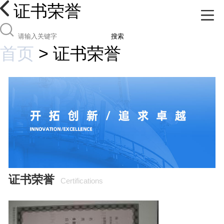
证书荣誉
搜索
首页
>
证书荣誉
证书荣誉
Certifications