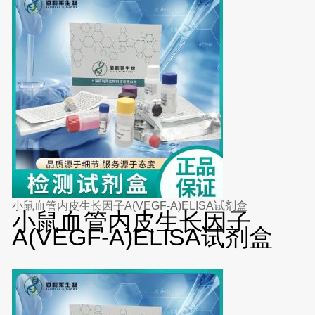
小鼠血管内皮生长因子A(VEGF-A)ELISA试剂盒
小鼠血管内皮生长因子
A(VEGF-A)ELISA试剂盒