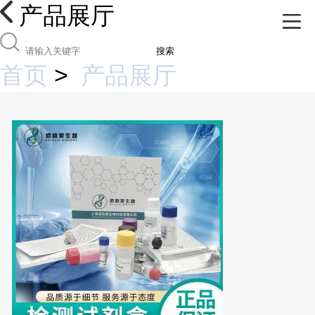
产品展厅
搜索
首页
>
产品展厅