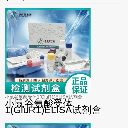
小鼠谷氨酸受体1(GluR1)ELISA试剂盒
小鼠谷氨酸受体
1(GluR1)ELISA试剂盒