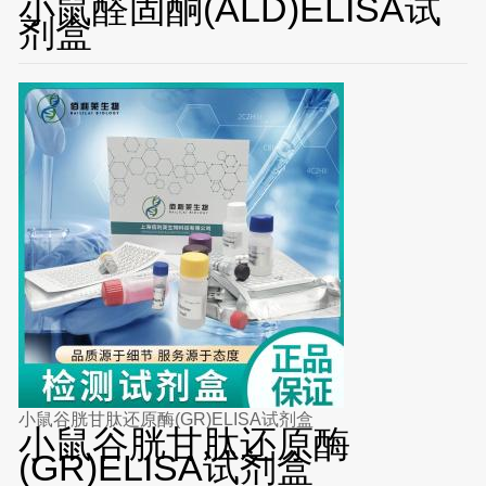
小鼠醛固酮(ALD)ELISA试
剂盒
小鼠谷胱甘肽还原酶(GR)ELISA试剂盒
小鼠谷胱甘肽还原酶
(GR)ELISA试剂盒