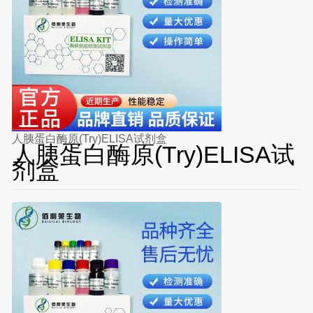
人胰蛋白酶原(Try)ELISA试剂盒
人胰蛋白酶原(Try)ELISA试
剂盒