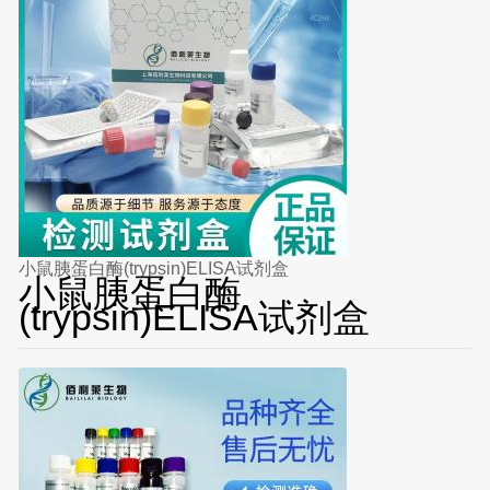
小鼠胰蛋白酶(trypsin)ELISA试剂盒
小鼠胰蛋白酶
(trypsin)ELISA试剂盒