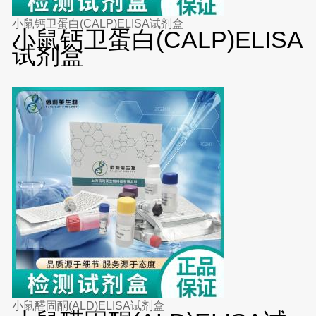
小鼠钙卫蛋白(CALP)ELISA试剂盒
小鼠钙卫蛋白(CALP)ELISA
试剂盒
小鼠醛固酮(ALD)ELISA试剂盒