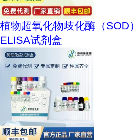
植物超氧化物歧化酶（SOD）
ELISA试剂盒