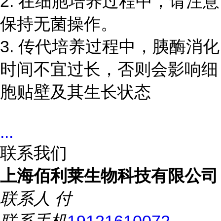
2. 在细胞培养过程中，请注意
保持无菌操作。
3. 传代培养过程中，胰酶消化
时间不宜过长，否则会影响细
胞贴壁及其生长状态
...
联系我们
上海佰利莱生物科技有限公司
联系人
付