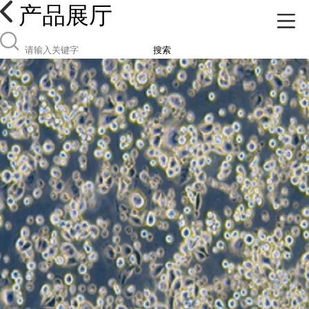
产品展厅
搜索