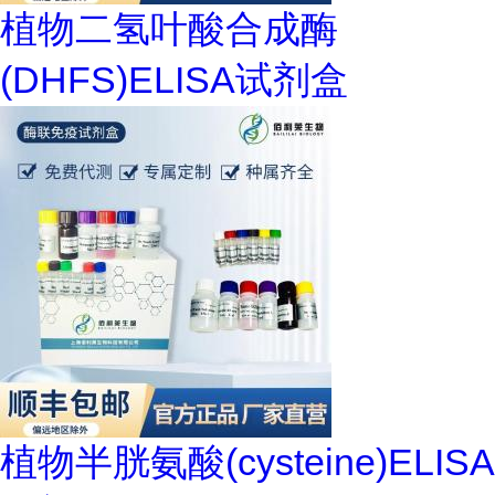
植物二氢叶酸合成酶
(DHFS)ELISA试剂盒
植物半胱氨酸(cysteine)ELISA