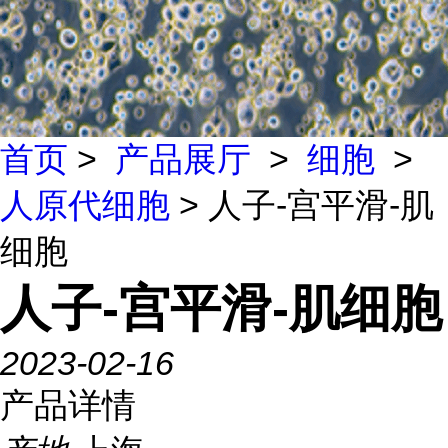
首页
>
产品展厅
>
细胞
>
人原代细胞
> 人子-宫平滑-肌
细胞
人子-宫平滑-肌细胞
2023-02-16
产品详情