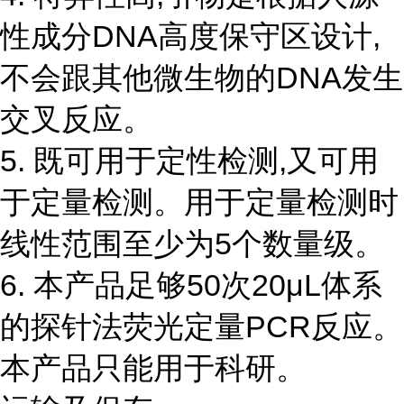
性成分DNA高度保守区设计,
不会跟其他微生物的DNA发生
交叉反应。
5. 既可用于定性检测,又可用
于定量检测。用于定量检测时
线性范围至少为5个数量级。
6. 本产品足够50次20μL体系
的探针法荧光定量PCR反应。
本产品只能用于科研。