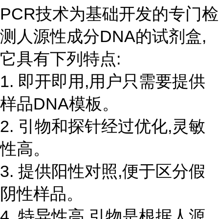
PCR技术为基础开发的专门检
测人源性成分DNA的试剂盒,
它具有下列特点:
1. 即开即用,用户只需要提供
样品DNA模板。
2. 引物和探针经过优化,灵敏
性高。
3. 提供阳性对照,便于区分假
阴性样品。
4. 特异性高,引物是根据人源