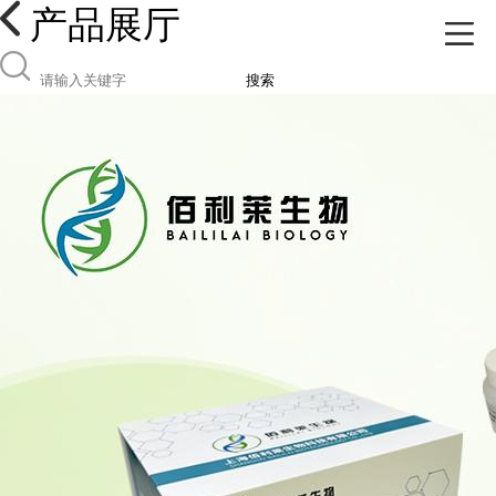
产品展厅
搜索