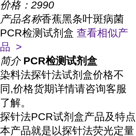
价格：
2990
产品名称
香蕉黑条叶斑病菌
PCR检测试剂盒
查看相似产
品 >
简介
PCR检测试剂盒
染料法探针法试剂盒价格不
同,价格货期详情请咨询客服
了解。
探针法PCR试剂盒产品及特点
本产品就是以探针法荧光定量