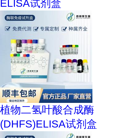
ELISA试剂盒
植物二氢叶酸合成酶
(DHFS)ELISA试剂盒