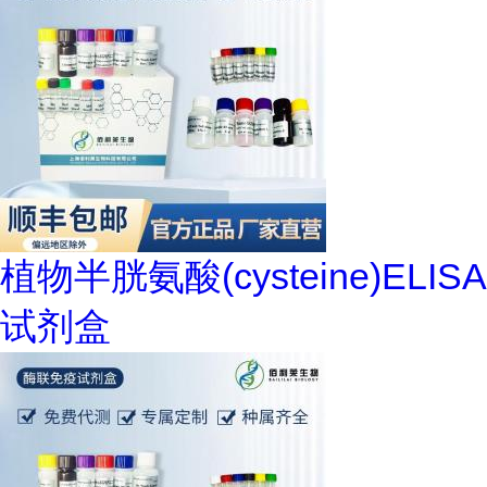
植物半胱氨酸(cysteine)ELISA
试剂盒