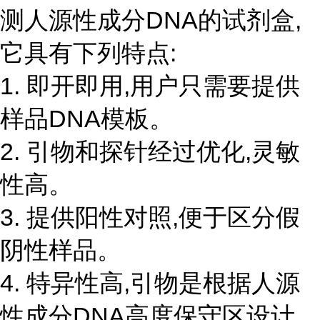
测人源性成分DNA的试剂盒,
它具有下列特点:
1. 即开即用,用户只需要提供
样品DNA模板。
2. 引物和探针经过优化,灵敏
性高。
3. 提供阳性对照,便于区分假
阴性样品。
4. 特异性高,引物是根据人源
性成分DNA高度保守区设计,