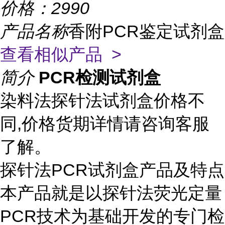
价格：
2990
产品名称
香附PCR鉴定试剂盒
查看相似产品 >
简介
PCR检测试剂盒
染料法探针法试剂盒价格不
同,价格货期详情请咨询客服
了解。
探针法PCR试剂盒产品及特点
本产品就是以探针法荧光定量
PCR技术为基础开发的专门检