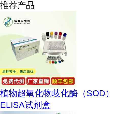
推荐产品
植物超氧化物歧化酶（SOD）
ELISA试剂盒