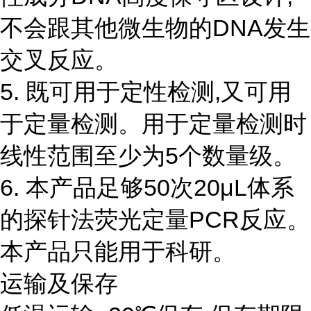
不会跟其他微生物的DNA发生
交叉反应。
5. 既可用于定性检测,又可用
于定量检测。用于定量检测时
线性范围至少为5个数量级。
6. 本产品足够50次20μL体系
的探针法荧光定量PCR反应。
本产品只能用于科研。
运输及保存