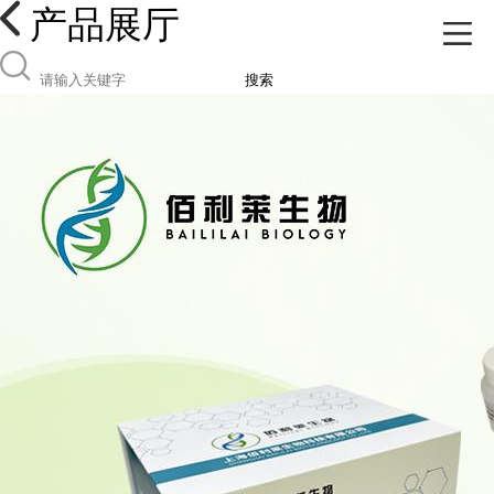
产品展厅
搜索